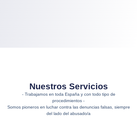
Nuestros Servicios
- Trabajamos en toda España y con todo tipo de
procedimientos -
Somos pioneros en luchar contra las denuncias falsas, siempre
del lado del abusado/a