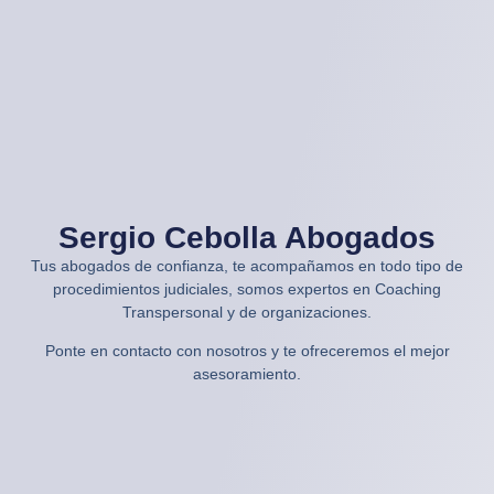
Sergio Cebolla Abogados
Tus abogados de confianza, te acompañamos en todo tipo de
procedimientos judiciales, somos expertos en Coaching
Transpersonal y de organizaciones.
Ponte en contacto con nosotros y te ofreceremos el mejor
asesoramiento.