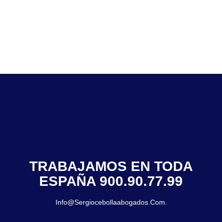
TRABAJAMOS EN TODA
ESPAÑA 900.90.77.99
Info@sergiocebollaabogados.com.