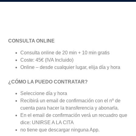
CONSULTA ONLINE
Consulta online de 20 min + 10 min gratis
Coste: 45€ (IVA Incluido)
Online – desde cualquier lugar, elija día y hora
¿CÓMO LA PUEDO CONTRATAR?
Seleccione día y hora
Recibirá un email de confirmación con el nº de
cuenta para hacer la transferencia y abonarla.
En el email de confirmación verá un recuadro que
dice: UNIRSE A LA CITA
no tiene que descargar ninguna App.