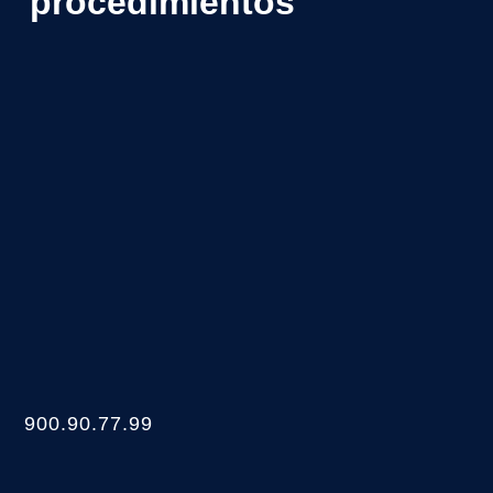
procedimientos
900.90.77.99